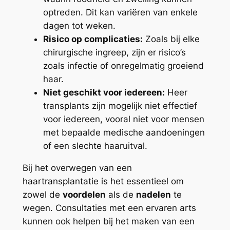
optreden. Dit kan variëren van enkele
dagen tot weken.
Risico op complicaties:
Zoals bij elke
chirurgische ingreep, zijn er risico’s
zoals infectie of onregelmatig groeiend
haar.
Niet geschikt voor iedereen:
Heer
transplants zijn mogelijk niet effectief
voor iedereen, vooral niet voor mensen
met bepaalde medische aandoeningen
of een slechte haaruitval.
Bij het overwegen van een
haartransplantatie is het essentieel om
zowel de
voordelen
als de
nadelen
te
wegen. Consultaties met een ervaren arts
kunnen ook helpen bij het maken van een