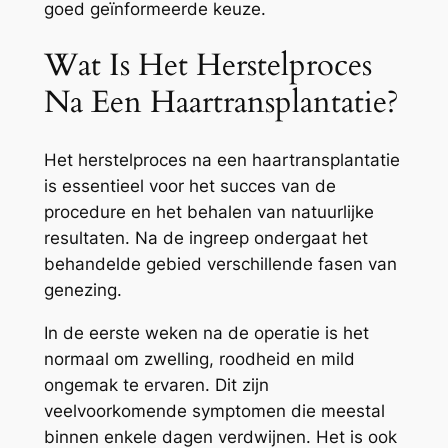
goed geïnformeerde keuze.
Wat Is Het Herstelproces
Na Een Haartransplantatie?
Het herstelproces na een haartransplantatie
is essentieel voor het succes van de
procedure en het behalen van natuurlijke
resultaten. Na de ingreep ondergaat het
behandelde gebied verschillende fasen van
genezing.
In de eerste weken na de operatie is het
normaal om zwelling, roodheid en mild
ongemak te ervaren. Dit zijn
veelvoorkomende symptomen die meestal
binnen enkele dagen verdwijnen. Het is ook