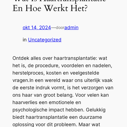
En Hoe Werkt Het?
okt 14, 2024
—
admin
door
in
Uncategorized
Ontdek alles over haartransplantatie: wat
het is, de procedure, voordelen en nadelen,
herstelproces, kosten en veelgestelde
vragen.In een wereld waar ons uiterlijk vaak
de eerste indruk vormt, is het verzorgen van
ons haar van groot belang. Voor velen kan
haarverlies een emotionele en
psychologische impact hebben. Gelukkig
biedt haartransplantatie een duurzame
oplossing voor dit probleem. Maar wat