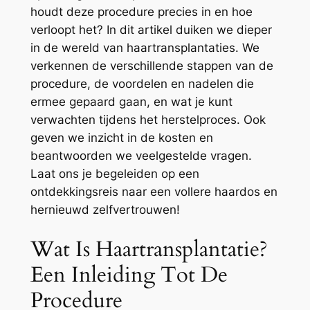
houdt deze procedure precies in en hoe
verloopt het? In dit artikel duiken we dieper
in de wereld van haartransplantaties. We
verkennen de verschillende stappen van de
procedure, de voordelen en nadelen die
ermee gepaard gaan, en wat je kunt
verwachten tijdens het herstelproces. Ook
geven we inzicht in de kosten en
beantwoorden we veelgestelde vragen.
Laat ons je begeleiden op een
ontdekkingsreis naar een vollere haardos en
hernieuwd zelfvertrouwen!
Wat Is Haartransplantatie?
Een Inleiding Tot De
Procedure