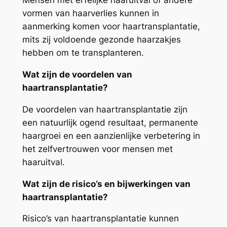
Mensen met erfelijke haaruitval of andere
vormen van haarverlies kunnen in
aanmerking komen voor haartransplantatie,
mits zij voldoende gezonde haarzakjes
hebben om te transplanteren.
Wat zijn de voordelen van
haartransplantatie?
De voordelen van haartransplantatie zijn
een natuurlijk ogend resultaat, permanente
haargroei en een aanzienlijke verbetering in
het zelfvertrouwen voor mensen met
haaruitval.
Wat zijn de risico’s en bijwerkingen van
haartransplantatie?
Risico’s van haartransplantatie kunnen