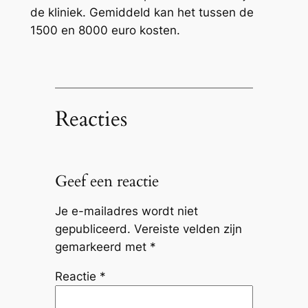
de kliniek. Gemiddeld kan het tussen de
1500 en 8000 euro kosten.
Reacties
Geef een reactie
Je e-mailadres wordt niet
gepubliceerd.
Vereiste velden zijn
gemarkeerd met
*
Reactie
*