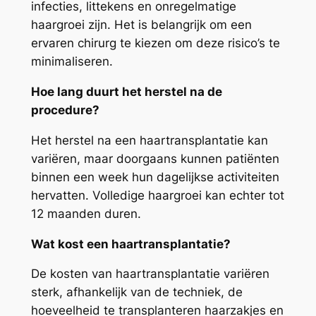
infecties, littekens en onregelmatige
haargroei zijn. Het is belangrijk om een
ervaren chirurg te kiezen om deze risico’s te
minimaliseren.
Hoe lang duurt het herstel na de
procedure?
Het herstel na een haartransplantatie kan
variëren, maar doorgaans kunnen patiënten
binnen een week hun dagelijkse activiteiten
hervatten. Volledige haargroei kan echter tot
12 maanden duren.
Wat kost een haartransplantatie?
De kosten van haartransplantatie variëren
sterk, afhankelijk van de techniek, de
hoeveelheid te transplanteren haarzakjes en