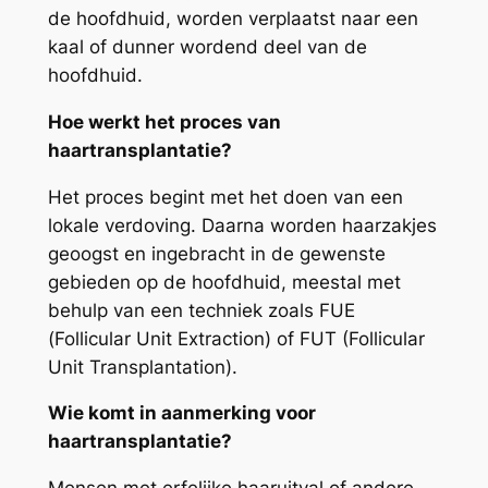
de hoofdhuid, worden verplaatst naar een
kaal of dunner wordend deel van de
hoofdhuid.
Hoe werkt het proces van
haartransplantatie?
Het proces begint met het doen van een
lokale verdoving. Daarna worden haarzakjes
geoogst en ingebracht in de gewenste
gebieden op de hoofdhuid, meestal met
behulp van een techniek zoals FUE
(Follicular Unit Extraction) of FUT (Follicular
Unit Transplantation).
Wie komt in aanmerking voor
haartransplantatie?