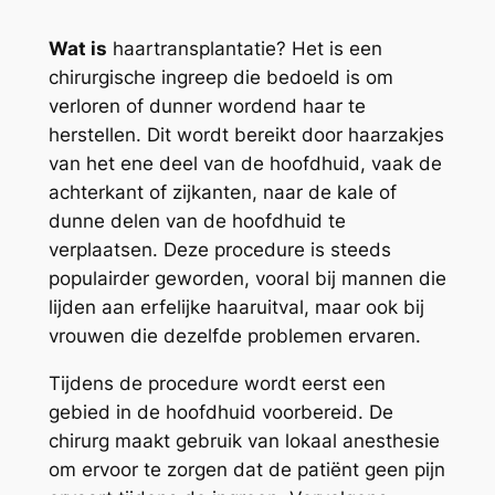
Wat is
haartransplantatie? Het is een
chirurgische ingreep die bedoeld is om
verloren of dunner wordend haar te
herstellen. Dit wordt bereikt door haarzakjes
van het ene deel van de hoofdhuid, vaak de
achterkant of zijkanten, naar de kale of
dunne delen van de hoofdhuid te
verplaatsen. Deze procedure is steeds
populairder geworden, vooral bij mannen die
lijden aan erfelijke haaruitval, maar ook bij
vrouwen die dezelfde problemen ervaren.
Tijdens de procedure wordt eerst een
gebied in de hoofdhuid voorbereid. De
chirurg maakt gebruik van lokaal anesthesie
om ervoor te zorgen dat de patiënt geen pijn