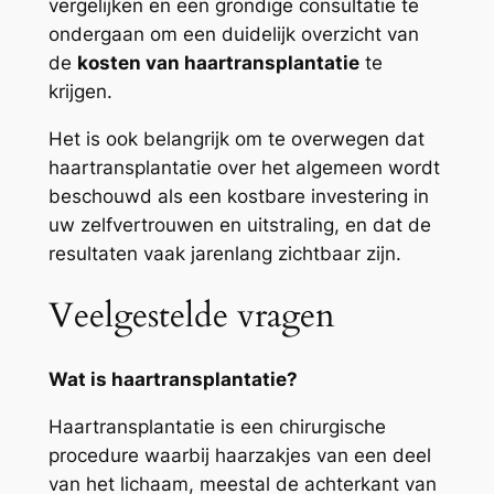
vergelijken en een grondige consultatie te
ondergaan om een duidelijk overzicht van
de
kosten van haartransplantatie
te
krijgen.
Het is ook belangrijk om te overwegen dat
haartransplantatie over het algemeen wordt
beschouwd als een kostbare investering in
uw zelfvertrouwen en uitstraling, en dat de
resultaten vaak jarenlang zichtbaar zijn.
Veelgestelde vragen
Wat is haartransplantatie?
Haartransplantatie is een chirurgische
procedure waarbij haarzakjes van een deel
van het lichaam, meestal de achterkant van