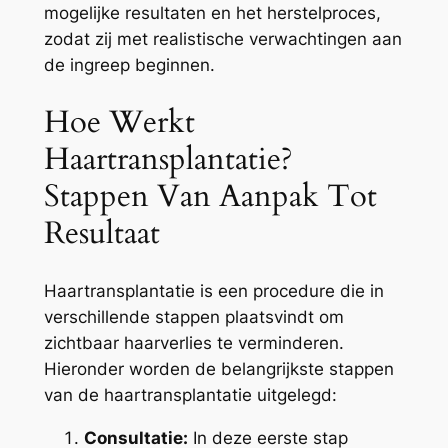
mogelijke resultaten en het herstelproces,
zodat zij met realistische verwachtingen aan
de ingreep beginnen.
Hoe Werkt
Haartransplantatie?
Stappen Van Aanpak Tot
Resultaat
Haartransplantatie is een procedure die in
verschillende stappen plaatsvindt om
zichtbaar haarverlies te verminderen.
Hieronder worden de belangrijkste stappen
van de haartransplantatie uitgelegd:
Consultatie:
In deze eerste stap