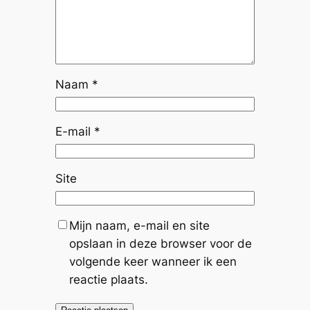
Naam
*
E-mail
*
Site
Mijn naam, e-mail en site
opslaan in deze browser voor de
volgende keer wanneer ik een
reactie plaats.