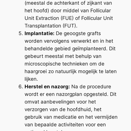
(meestal de achterkant of zijkant van
het hoofd) door middel van Follicular
Unit Extraction (FUE) of Follicular Unit
Transplantation (FUT).
Implantatie:
De geoogste grafts
worden vervolgens verwerkt en in het
behandelde gebied geïmplanteerd. Dit
gebeurt meestal met behulp van
microscopische technieken om de
haargroei zo natuurlijk mogelijk te laten
lijken.
Herstel en nazorg:
Na de procedure
wordt er een nazorgplan opgesteld. Dit
omvat aanbevelingen voor het
verzorgen van de hoofdhuid, het
gebruik van medicatie en het vermijden
van bepaalde activiteiten voor een