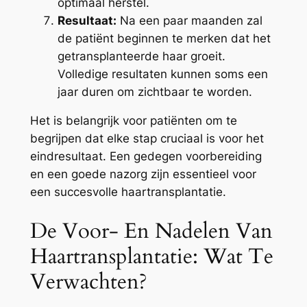
optimaal herstel.
Resultaat:
Na een paar maanden zal
de patiënt beginnen te merken dat het
getransplanteerde haar groeit.
Volledige resultaten kunnen soms een
jaar duren om zichtbaar te worden.
Het is belangrijk voor patiënten om te
begrijpen dat elke stap cruciaal is voor het
eindresultaat. Een gedegen voorbereiding
en een goede nazorg zijn essentieel voor
een succesvolle haartransplantatie.
De Voor- En Nadelen Van
Haartransplantatie: Wat Te
Verwachten?