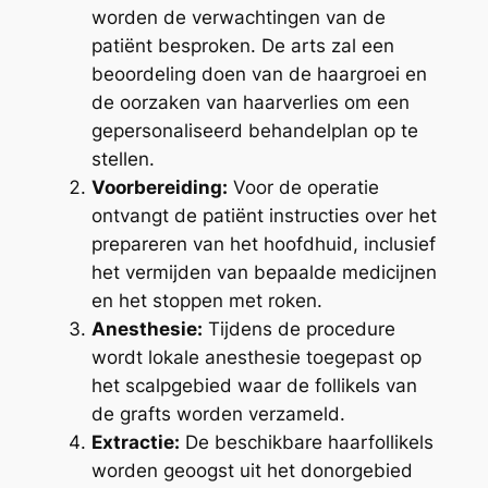
worden de verwachtingen van de
patiënt besproken. De arts zal een
beoordeling doen van de haargroei en
de oorzaken van haarverlies om een
gepersonaliseerd behandelplan op te
stellen.
Voorbereiding:
Voor de operatie
ontvangt de patiënt instructies over het
prepareren van het hoofdhuid, inclusief
het vermijden van bepaalde medicijnen
en het stoppen met roken.
Anesthesie:
Tijdens de procedure
wordt lokale anesthesie toegepast op
het scalpgebied waar de follikels van
de grafts worden verzameld.
Extractie:
De beschikbare haarfollikels
worden geoogst uit het donorgebied