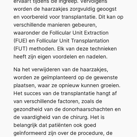
ervaart tijdens de ingreep. Vervolgens
worden de haarzakjes zorgvuldig geoogst
en voorbereid voor transplantatie. Dit kan op
verschillende manieren gebeuren,
waaronder de Follicular Unit Extraction
(FUE) en Follicular Unit Transplantation
(FUT) methoden. Elk van deze technieken
heeft zijn eigen voordelen en nadelen.
Na het verwijderen van de haarzakjes,
worden ze geïmplanteerd op de gewenste
plaatsen, waar ze opnieuw kunnen groeien.
Het succes van de transplantatie hangt af
van verschillende factoren, zoals de
gezondheid van de donorhaarschachten en
de vaardigheid van de chirurg. Het is
belangrijk dat patiënten ook goed
geïnformeerd zijn over de procedure, de