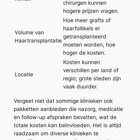
chirurgen kunnen
hogere prijzen vragen.
Hoe meer grafts of
haarfollikels er
Volume van
getransplanteerd
Haartransplantatie
moeten worden, hoe
hoger de kosten.
Kosten kunnen
verschillen per land of
Locatie
regio; grote steden zijn
vaak duurder.
Vergeet niet dat sommige klinieken ook
pakketten aanbieden die nazorg, medicatie
en follow-up afspraken bevatten, wat de
totale kosten kan beïnvloeden. Het is altijd
raadzaam om diverse klinieken te