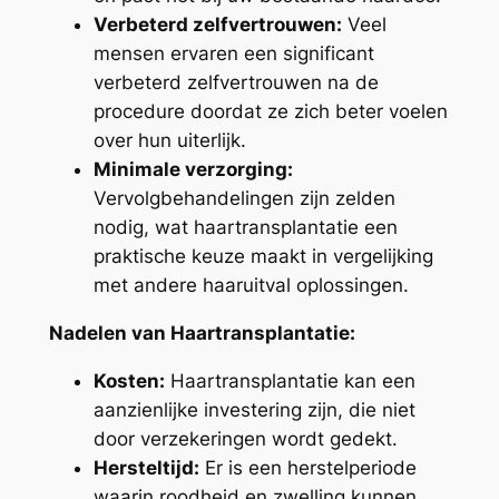
Verbeterd zelfvertrouwen:
Veel
mensen ervaren een significant
verbeterd zelfvertrouwen na de
procedure doordat ze zich beter voelen
over hun uiterlijk.
Minimale verzorging:
Vervolgbehandelingen zijn zelden
nodig, wat haartransplantatie een
praktische keuze maakt in vergelijking
met andere haaruitval oplossingen.
Nadelen van Haartransplantatie:
Kosten:
Haartransplantatie kan een
aanzienlijke investering zijn, die niet
door verzekeringen wordt gedekt.
Hersteltijd:
Er is een herstelperiode
waarin roodheid en zwelling kunnen