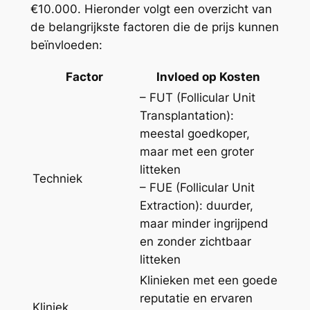
€10.000. Hieronder volgt een overzicht van
de belangrijkste factoren die de prijs kunnen
beïnvloeden:
Factor
Invloed op Kosten
– FUT (Follicular Unit
Transplantation):
meestal goedkoper,
maar met een groter
litteken
Techniek
– FUE (Follicular Unit
Extraction): duurder,
maar minder ingrijpend
en zonder zichtbaar
litteken
Klinieken met een goede
reputatie en ervaren
Kliniek