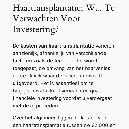
Haartransplantatie: Wat Te
Verwachten Voor
Investering?
De
kosten van haartransplantatie
variëren
aanzienlijk, afhankelijk van verschillende
factoren zoals de techniek die wordt
toegepast, de omvang van het haarverlies
en de kliniek waar de procedure wordt
uitgevoerd. Het is essentieel om te
begrijpen wat u kunt verwachten qua
financiële investering voordat u verdergaat
met deze procedure.
Over het algemeen liggen de kosten voor
een haartransplantatie tussen de €2.000 en