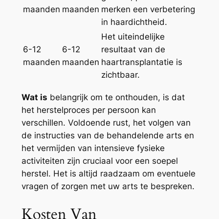
maanden
maanden
merken een verbetering
in haardichtheid.
Het uiteindelijke
6-12
6-12
resultaat van de
maanden
maanden
haartransplantatie is
zichtbaar.
Wat is
belangrijk om te onthouden, is dat
het herstelproces per persoon kan
verschillen. Voldoende rust, het volgen van
de instructies van de behandelende arts en
het vermijden van intensieve fysieke
activiteiten zijn cruciaal voor een soepel
herstel. Het is altijd raadzaam om eventuele
vragen of zorgen met uw arts te bespreken.
Kosten Van