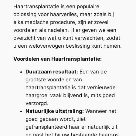
Haartransplantatie is een populaire
oplossing voor haarverlies, maar zoals bij
elke medische procedure, zijn er zowel
voordelen als nadelen. Hier geven we een
overzicht van wat u kunt verwachten, zodat
u een weloverwogen beslissing kunt nemen.
Voordelen van Haartransplantatie:
Duurzaam resultaat:
Een van de
grootste voordelen van
haartransplantatie is dat vernieuwde
haargroei vaak blijvend is, mits goed
verzorgd.
Natuurlijke uitstraling:
Wanneer het
goed gedaan wordt, ziet
getransplanteerd haar er natuurlijk uit
en past het bij uw bestaande haardos.