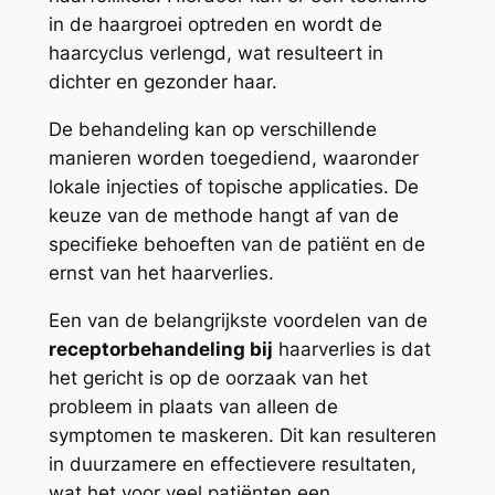
in de haargroei optreden en wordt de
haarcyclus verlengd, wat resulteert in
dichter en gezonder haar.
De behandeling kan op verschillende
manieren worden toegediend, waaronder
lokale injecties of topische applicaties. De
keuze van de methode hangt af van de
specifieke behoeften van de patiënt en de
ernst van het haarverlies.
Een van de belangrijkste voordelen van de
receptorbehandeling bij
haarverlies is dat
het gericht is op de oorzaak van het
probleem in plaats van alleen de
symptomen te maskeren. Dit kan resulteren
in duurzamere en effectievere resultaten,
wat het voor veel patiënten een