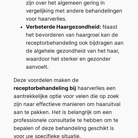
zijn over het algemeen gering in
vergelijking met andere behandelingen
voor haarverlies.
Verbeterde Haargezondheid:
Naast
het bevorderen van haargroei kan de
receptorbehandeling ook bijdragen aan
de algehele gezondheid van het haar,
waardoor het sterker en gezonder
aanvoelt.
Deze voordelen maken de
receptorbehandeling bij
haarverlies een
aantrekkelijke optie voor velen die op zoek
zijn naar effectieve manieren om haaruitval
aan te pakken. Het is belangrijk om een
professionele consultatie te hebben om te
bepalen of deze behandeling geschikt is
voor uw specifieke situatie.