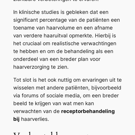
In klinische studies is gebleken dat een
significant percentage van de patiënten een
toename van haarvolume en een afname
van verdere haaruitval opmerkte. Hierbij is
het cruciaal om realistische verwachtingen
te hebben en om de behandeling als een
onderdeel van een breder plan voor
haarverzorging te zien.
Tot slot is het ook nuttig om ervaringen uit te
wisselen met andere patiënten, bijvoorbeeld
via forums of sociale media, om een breder
beeld te krijgen van wat men kan
verwachten van de
receptorbehandeling
bij
haarverlies.