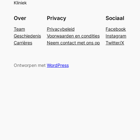
Kliniek
Over
Privacy
Sociaal
Team
Privacybeleid
Facebook
Geschiedenis
Voorwaarden en condities
Instagram
Carrières
Neem contact met ons op
Twitter/X
Ontworpen met
WordPress