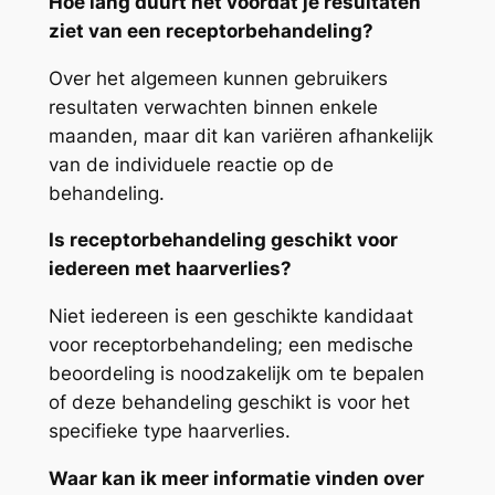
Hoe lang duurt het voordat je resultaten
ziet van een receptorbehandeling?
Over het algemeen kunnen gebruikers
resultaten verwachten binnen enkele
maanden, maar dit kan variëren afhankelijk
van de individuele reactie op de
behandeling.
Is receptorbehandeling geschikt voor
iedereen met haarverlies?
Niet iedereen is een geschikte kandidaat
voor receptorbehandeling; een medische
beoordeling is noodzakelijk om te bepalen
of deze behandeling geschikt is voor het
specifieke type haarverlies.
Waar kan ik meer informatie vinden over