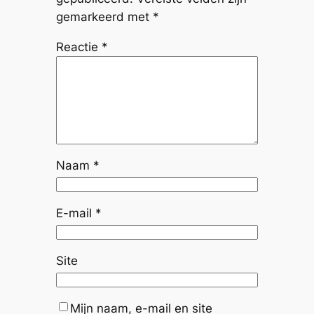
gemarkeerd met
*
Reactie
*
Naam
*
E-mail
*
Site
Mijn naam, e-mail en site