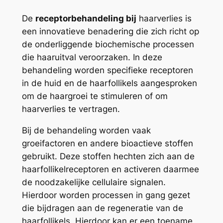
De
receptorbehandeling bij
haarverlies is
een innovatieve benadering die zich richt op
de onderliggende biochemische processen
die haaruitval veroorzaken. In deze
behandeling worden specifieke receptoren
in de huid en de haarfollikels aangesproken
om de haargroei te stimuleren of om
haarverlies te vertragen.
Bij de behandeling worden vaak
groeifactoren en andere bioactieve stoffen
gebruikt. Deze stoffen hechten zich aan de
haarfollikelreceptoren en activeren daarmee
de noodzakelijke cellulaire signalen.
Hierdoor worden processen in gang gezet
die bijdragen aan de regeneratie van de
haarfollikels. Hierdoor kan er een toename