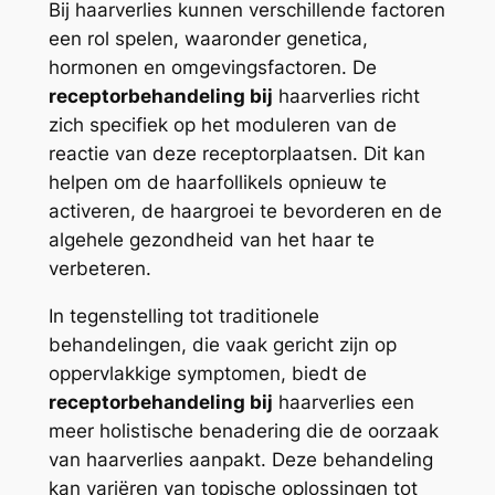
Bij haarverlies kunnen verschillende factoren
een rol spelen, waaronder genetica,
hormonen en omgevingsfactoren. De
receptorbehandeling bij
haarverlies richt
zich specifiek op het moduleren van de
reactie van deze receptorplaatsen. Dit kan
helpen om de haarfollikels opnieuw te
activeren, de haargroei te bevorderen en de
algehele gezondheid van het haar te
verbeteren.
In tegenstelling tot traditionele
behandelingen, die vaak gericht zijn op
oppervlakkige symptomen, biedt de
receptorbehandeling bij
haarverlies een
meer holistische benadering die de oorzaak
van haarverlies aanpakt. Deze behandeling
kan variëren van topische oplossingen tot