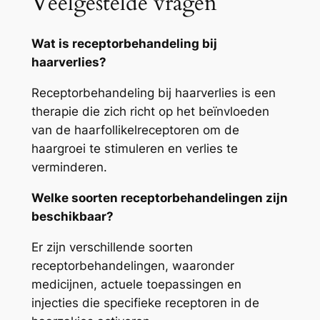
Veelgestelde vragen
Wat is receptorbehandeling bij
haarverlies?
Receptorbehandeling bij haarverlies is een
therapie die zich richt op het beïnvloeden
van de haarfollikelreceptoren om de
haargroei te stimuleren en verlies te
verminderen.
Welke soorten receptorbehandelingen zijn
beschikbaar?
Er zijn verschillende soorten
receptorbehandelingen, waaronder
medicijnen, actuele toepassingen en
injecties die specifieke receptoren in de