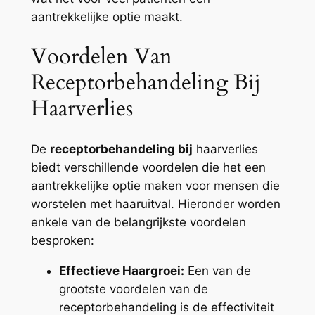
aantrekkelijke optie maakt.
Voordelen Van
Receptorbehandeling Bij
Haarverlies
De
receptorbehandeling bij
haarverlies
biedt verschillende voordelen die het een
aantrekkelijke optie maken voor mensen die
worstelen met haaruitval. Hieronder worden
enkele van de belangrijkste voordelen
besproken:
Effectieve Haargroei:
Een van de
grootste voordelen van de
receptorbehandeling is de effectiviteit