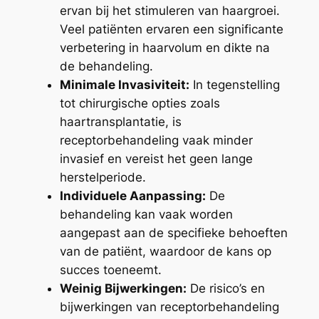
ervan bij het stimuleren van haargroei.
Veel patiënten ervaren een significante
verbetering in haarvolum en dikte na
de behandeling.
Minimale Invasiviteit:
In tegenstelling
tot chirurgische opties zoals
haartransplantatie, is
receptorbehandeling vaak minder
invasief en vereist het geen lange
herstelperiode.
Individuele Aanpassing:
De
behandeling kan vaak worden
aangepast aan de specifieke behoeften
van de patiënt, waardoor de kans op
succes toeneemt.
Weinig Bijwerkingen:
De risico’s en
bijwerkingen van receptorbehandeling