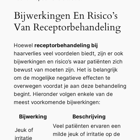
Bijwerkingen En Risico’s
Van Receptorbehandeling
Hoewel
receptorbehandeling bij
haarverlies veel voordelen biedt, zijn er ook
bijwerkingen en risico’s waar patiënten zich
bewust van moeten zijn. Het is belangrijk
om de mogelijke negatieve effecten te
overwegen voordat je aan deze behandeling
begint. Hieronder volgen enkele van de
meest voorkomende bijwerkingen:
Bijwerking
Beschrijving
Veel patiënten ervaren een
Jeuk of
milde jeuk of irritatie op de
irritatie