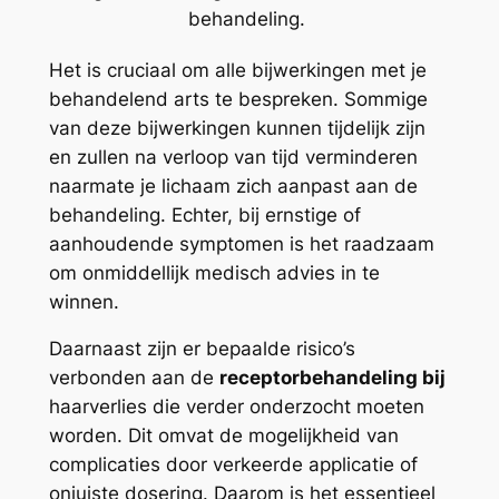
behandeling.
Het is cruciaal om alle bijwerkingen met je
behandelend arts te bespreken. Sommige
van deze bijwerkingen kunnen tijdelijk zijn
en zullen na verloop van tijd verminderen
naarmate je lichaam zich aanpast aan de
behandeling. Echter, bij ernstige of
aanhoudende symptomen is het raadzaam
om onmiddellijk medisch advies in te
winnen.
Daarnaast zijn er bepaalde risico’s
verbonden aan de
receptorbehandeling bij
haarverlies die verder onderzocht moeten
worden. Dit omvat de mogelijkheid van
complicaties door verkeerde applicatie of
onjuiste dosering. Daarom is het essentieel