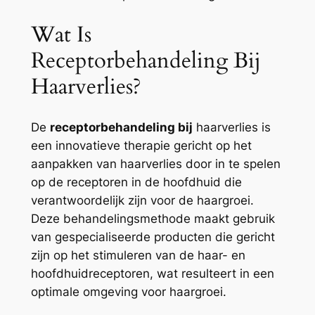
Wat Is
Receptorbehandeling Bij
Haarverlies?
De
receptorbehandeling bij
haarverlies is
een innovatieve therapie gericht op het
aanpakken van haarverlies door in te spelen
op de receptoren in de hoofdhuid die
verantwoordelijk zijn voor de haargroei.
Deze behandelingsmethode maakt gebruik
van gespecialiseerde producten die gericht
zijn op het stimuleren van de haar- en
hoofdhuidreceptoren, wat resulteert in een
optimale omgeving voor haargroei.