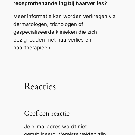
receptorbehandeling bij haarverlies?
Meer informatie kan worden verkregen via
dermatologen, trichologen of
gespecialiseerde klinieken die zich
bezighouden met haarverlies en
haartherapieën.
Reacties
Geef een reactie
Je e-mailadres wordt niet
gepubliceerd.
Vereiste velden zijn