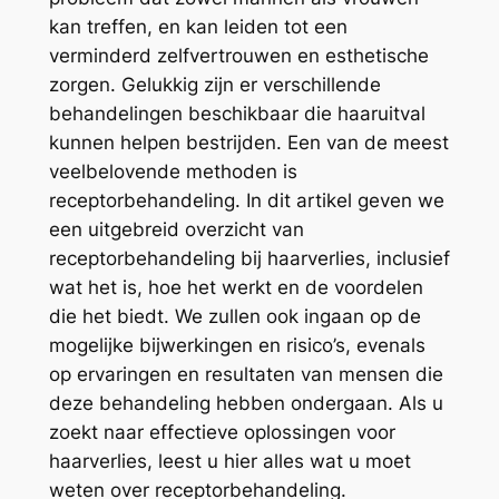
kan treffen, en kan leiden tot een
verminderd zelfvertrouwen en esthetische
zorgen. Gelukkig zijn er verschillende
behandelingen beschikbaar die haaruitval
kunnen helpen bestrijden. Een van de meest
veelbelovende methoden is
receptorbehandeling. In dit artikel geven we
een uitgebreid overzicht van
receptorbehandeling bij haarverlies, inclusief
wat het is, hoe het werkt en de voordelen
die het biedt. We zullen ook ingaan op de
mogelijke bijwerkingen en risico’s, evenals
op ervaringen en resultaten van mensen die
deze behandeling hebben ondergaan. Als u
zoekt naar effectieve oplossingen voor
haarverlies, leest u hier alles wat u moet
weten over receptorbehandeling.