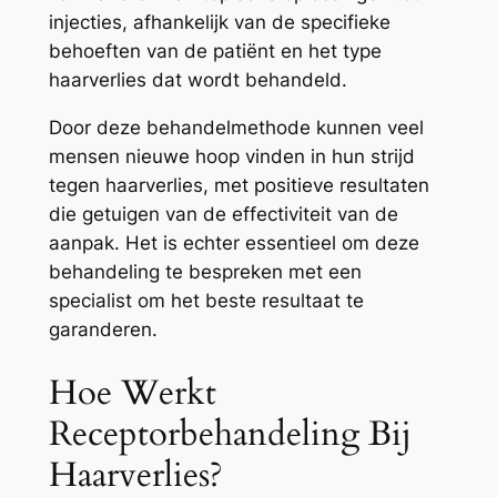
injecties, afhankelijk van de specifieke
behoeften van de patiënt en het type
haarverlies dat wordt behandeld.
Door deze behandelmethode kunnen veel
mensen nieuwe hoop vinden in hun strijd
tegen haarverlies, met positieve resultaten
die getuigen van de effectiviteit van de
aanpak. Het is echter essentieel om deze
behandeling te bespreken met een
specialist om het beste resultaat te
garanderen.
Hoe Werkt
Receptorbehandeling Bij
Haarverlies?