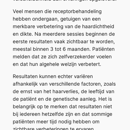
Veel mensen die receptorbehandeling
hebben ondergaan, getuigen van een
merkbare verbetering van de haardichtheid
en dikte. Na meerdere sessies beginnen de
eerste resultaten vaak zichtbaar te worden,
meestal binnen 3 tot 6 maanden. Patiënten
melden dat ze zich zelfverzekerder voelen
en dat hun algehele welzijn verbetert.
Resultaten kunnen echter variëren
afhankelijk van verschillende factoren, zoals
de ernst van het haarverlies, de leeftijd van
de patiënt en de genetische aanleg. Het is
belangrijk op te merken dat resultaten niet
bij iedereen hetzelfde zijn en dat sommige
patiënten meer tijd nodig hebben om
zichtbare verbeteringen te ervaren.