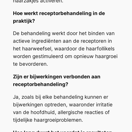
haarzakjes activeren.
Hoe werkt receptorbehandeling in de
praktijk?
De behandeling werkt door het binden van
actieve ingrediënten aan de receptoren in
het haarweefsel, waardoor de haarfollikels
worden gestimuleerd om opnieuw haargroei
te bevorderen.
Zijn er bijwerkingen verbonden aan
receptorbehandeling?
Ja, zoals bij elke behandeling kunnen er
bijwerkingen optreden, waaronder irritatie
van de hoofdhuid, allergische reacties of
tijdelijke haargroeiproblemen.