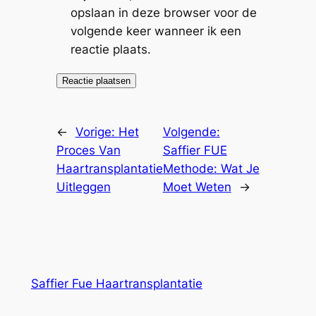
opslaan in deze browser voor de
volgende keer wanneer ik een
reactie plaats.
←
Vorige:
Het
Volgende:
Proces Van
Saffier FUE
Haartransplantatie
Methode: Wat Je
Uitleggen
Moet Weten
→
Saffier Fue Haartransplantatie