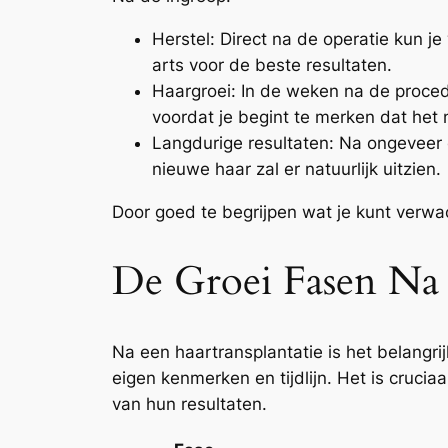
Herstel: Direct na de operatie kun j
arts voor de beste resultaten.
Haargroei: In de weken na de proced
voordat je begint te merken dat het 
Langdurige resultaten: Na ongeveer ee
nieuwe haar zal er natuurlijk uitzien.
Door goed te begrijpen wat je kunt verwa
De Groei Fasen Na 
Na een haartransplantatie is het belangrij
eigen kenmerken en tijdlijn. Het is cruci
van hun resultaten.