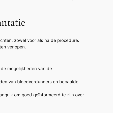
ntatie
achten, zowel voor als na de procedure.
ten verlopen.
n de mogelijkheden van de
mijden van bloedverdunners en bepaalde
angrijk om goed geïnformeerd te zijn over