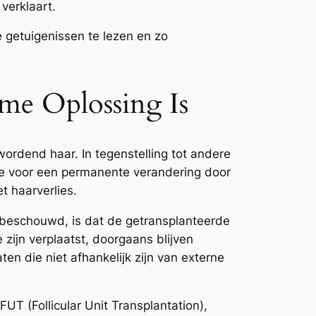
verklaart.
 getuigenissen te lezen en zo
me Oplossing Is
ordend haar. In tegenstelling tot andere
ie voor een permanente verandering door
t haarverlies.
beschouwd, is dat de getransplanteerde
 zijn verplaatst, doorgaans blijven
aten die niet afhankelijk zijn van externe
FUT (Follicular Unit Transplantation),