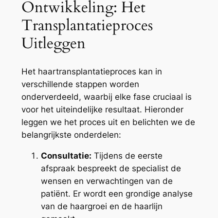
Ontwikkeling: Het
Transplantatieproces
Uitleggen
Het haartransplantatieproces kan in
verschillende stappen worden
onderverdeeld, waarbij elke fase cruciaal is
voor het uiteindelijke resultaat. Hieronder
leggen we het proces uit en belichten we de
belangrijkste onderdelen:
Consultatie:
Tijdens de eerste
afspraak bespreekt de specialist de
wensen en verwachtingen van de
patiënt. Er wordt een grondige analyse
van de haargroei en de haarlijn