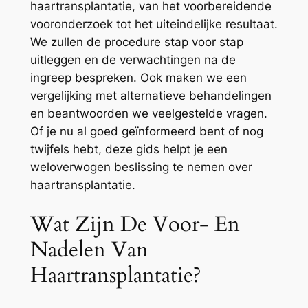
haartransplantatie, van het voorbereidende
vooronderzoek tot het uiteindelijke resultaat.
We zullen de procedure stap voor stap
uitleggen en de verwachtingen na de
ingreep bespreken. Ook maken we een
vergelijking met alternatieve behandelingen
en beantwoorden we veelgestelde vragen.
Of je nu al goed geïnformeerd bent of nog
twijfels hebt, deze gids helpt je een
weloverwogen beslissing te nemen over
haartransplantatie.
Wat Zijn De Voor- En
Nadelen Van
Haartransplantatie?