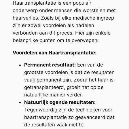
Haartransplantatie is een populair
onderwerp onder mensen die worstelen met
haarverlies. Zoals bij elke medische ingreep
zijn er zowel voordelen als nadelen
verbonden aan dit proces. Hier zijn enkele
belangrijke punten om te overwegen:
Voordelen van Haartransplantatie:
Permanent resultaat:
Een van de
grootste voordelen is dat de resultaten
vaak permanent zijn. Zodra het haar is
getransplanteerd, groeit het op de
natuurlijke manier verder.
Natuurlijk ogende resultaten:
Tegenwoordig zijn de technieken voor
haartransplantatie zo geavanceerd dat
de resultaten vaak niet te