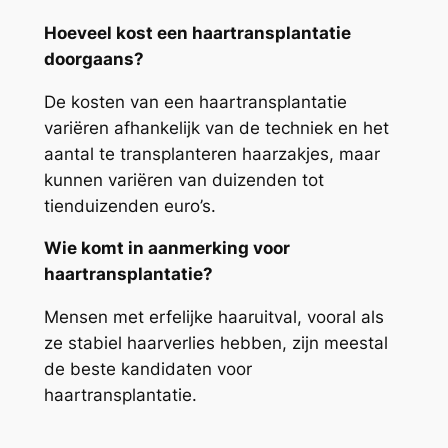
Hoeveel kost een haartransplantatie
doorgaans?
De kosten van een haartransplantatie
variëren afhankelijk van de techniek en het
aantal te transplanteren haarzakjes, maar
kunnen variëren van duizenden tot
tienduizenden euro’s.
Wie komt in aanmerking voor
haartransplantatie?
Mensen met erfelijke haaruitval, vooral als
ze stabiel haarverlies hebben, zijn meestal
de beste kandidaten voor
haartransplantatie.