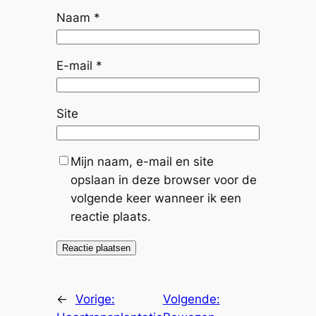
Naam
*
E-mail
*
Site
Mijn naam, e-mail en site
opslaan in deze browser voor de
volgende keer wanneer ik een
reactie plaats.
←
Vorige:
Volgende: