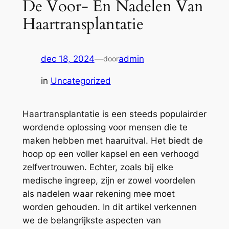
De Voor- En Nadelen Van
Haartransplantatie
dec 18, 2024
—
admin
door
in
Uncategorized
Haartransplantatie is een steeds populairder
wordende oplossing voor mensen die te
maken hebben met haaruitval. Het biedt de
hoop op een voller kapsel en een verhoogd
zelfvertrouwen. Echter, zoals bij elke
medische ingreep, zijn er zowel voordelen
als nadelen waar rekening mee moet
worden gehouden. In dit artikel verkennen
we de belangrijkste aspecten van