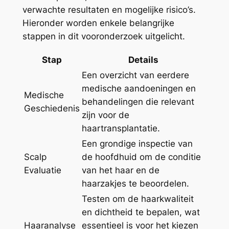
verwachte resultaten en mogelijke risico’s.
Hieronder worden enkele belangrijke
stappen in dit vooronderzoek uitgelicht.
Stap
Details
Een overzicht van eerdere
medische aandoeningen en
Medische
behandelingen die relevant
Geschiedenis
zijn voor de
haartransplantatie.
Een grondige inspectie van
Scalp
de hoofdhuid om de conditie
Evaluatie
van het haar en de
haarzakjes te beoordelen.
Testen om de haarkwaliteit
en dichtheid te bepalen, wat
Haaranalyse
essentieel is voor het kiezen