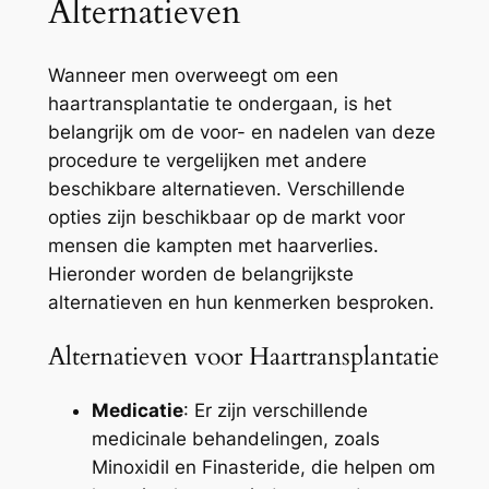
Alternatieven
Wanneer men overweegt om een
haartransplantatie te ondergaan, is het
belangrijk om de voor- en nadelen van deze
procedure te vergelijken met andere
beschikbare alternatieven. Verschillende
opties zijn beschikbaar op de markt voor
mensen die kampten met haarverlies.
Hieronder worden de belangrijkste
alternatieven en hun kenmerken besproken.
Alternatieven voor Haartransplantatie
Medicatie
: Er zijn verschillende
medicinale behandelingen, zoals
Minoxidil en Finasteride, die helpen om