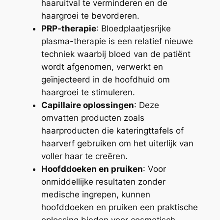
haaruitval te verminderen en de
haargroei te bevorderen.
PRP-therapie
: Bloedplaatjesrijke
plasma-therapie is een relatief nieuwe
techniek waarbij bloed van de patiënt
wordt afgenomen, verwerkt en
geïnjecteerd in de hoofdhuid om
haargroei te stimuleren.
Capillaire oplossingen
: Deze
omvatten producten zoals
haarproducten die kateringttafels of
haarverf gebruiken om het uiterlijk van
voller haar te creëren.
Hoofddoeken en pruiken
: Voor
onmiddellijke resultaten zonder
medische ingrepen, kunnen
hoofddoeken en pruiken een praktische