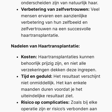
onderscheiden zijn van natuurlijk haar.
Verbetering van zelfvertrouwen:
Veel
mensen ervaren een aanzienlijke
verbetering van hun zelfbeeld en
zelfvertrouwen na een succesvolle
haartransplantatie.
Nadelen van Haartransplantatie:
Kosten:
Haartransplantaties kunnen
behoorlijk prijzig zijn, en niet alle
verzekeringen dekken deze ingrepen.
Tijd en geduld:
Het resultaat verschijnt
niet onmiddellijk. Het kan enkele
maanden duren voordat je het
uiteindelijke resultaat ziet.
Risico op complicaties:
Zoals bij elke
operatie zijn er risico’s verbonden aan