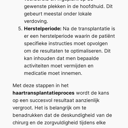
gewenste plekken in de hoofdhuid. Dit
gebeurt meestal onder lokale
verdoving.
Herstelperiode:
Na de transplantatie is
er een herstelperiode waarin de patiënt
specifieke instructies moet opvolgen
om de resultaten te optimaliseren. Dit
kan inhouden dat men bepaalde
activiteiten moet vermijden en
medicatie moet innemen.
Met deze stappen in het
haartransplantatieproces
wordt de kans
op een succesvol resultaat aanzienlijk
vergroot. Het is belangrijk om te
benadrukken dat de deskundigheid van de
chirurg en de zorgvuldigheid tijdens elke