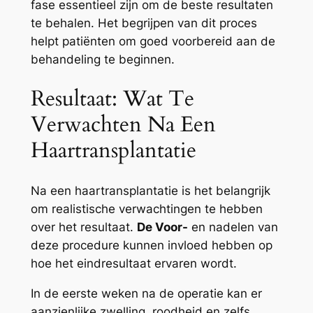
fase essentieel zijn om de beste resultaten
te behalen. Het begrijpen van dit proces
helpt patiënten om goed voorbereid aan de
behandeling te beginnen.
Resultaat: Wat Te
Verwachten Na Een
Haartransplantatie
Na een haartransplantatie is het belangrijk
om realistische verwachtingen te hebben
over het resultaat.
De Voor-
en nadelen van
deze procedure kunnen invloed hebben op
hoe het eindresultaat ervaren wordt.
In de eerste weken na de operatie kan er
aanzienlijke zwelling, roodheid en zelfs