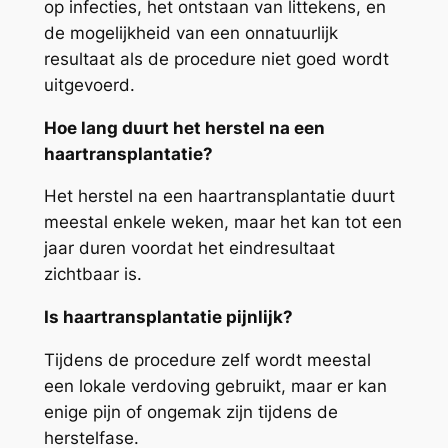
op infecties, het ontstaan van littekens, en
de mogelijkheid van een onnatuurlijk
resultaat als de procedure niet goed wordt
uitgevoerd.
Hoe lang duurt het herstel na een
haartransplantatie?
Het herstel na een haartransplantatie duurt
meestal enkele weken, maar het kan tot een
jaar duren voordat het eindresultaat
zichtbaar is.
Is haartransplantatie pijnlijk?
Tijdens de procedure zelf wordt meestal
een lokale verdoving gebruikt, maar er kan
enige pijn of ongemak zijn tijdens de
herstelfase.