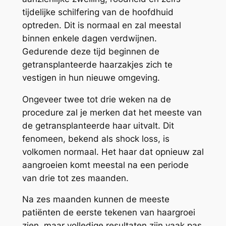
tijdelijke schilfering van de hoofdhuid
optreden. Dit is normaal en zal meestal
binnen enkele dagen verdwijnen.
Gedurende deze tijd beginnen de
getransplanteerde haarzakjes zich te
vestigen in hun nieuwe omgeving.
Ongeveer twee tot drie weken na de
procedure zal je merken dat het meeste van
de getransplanteerde haar uitvalt. Dit
fenomeen, bekend als shock loss, is
volkomen normaal. Het haar dat opnieuw zal
aangroeien komt meestal na een periode
van drie tot zes maanden.
Na zes maanden kunnen de meeste
patiënten de eerste tekenen van haargroei
zien, maar volledige resultaten zijn vaak pas