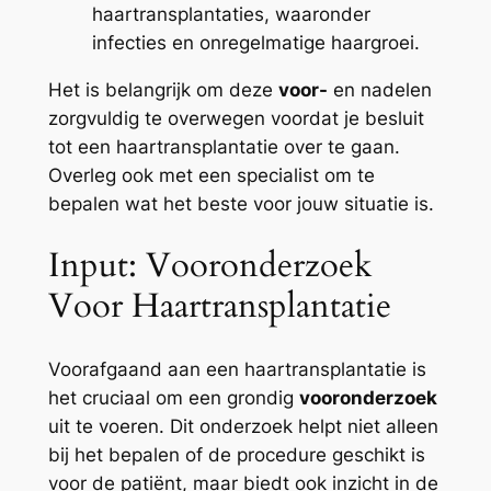
haartransplantaties, waaronder
infecties en onregelmatige haargroei.
Het is belangrijk om deze
voor-
en nadelen
zorgvuldig te overwegen voordat je besluit
tot een haartransplantatie over te gaan.
Overleg ook met een specialist om te
bepalen wat het beste voor jouw situatie is.
Input: Vooronderzoek
Voor Haartransplantatie
Voorafgaand aan een haartransplantatie is
het cruciaal om een grondig
vooronderzoek
uit te voeren. Dit onderzoek helpt niet alleen
bij het bepalen of de procedure geschikt is
voor de patiënt, maar biedt ook inzicht in de