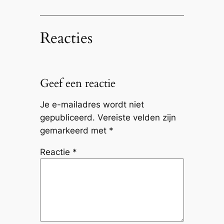
Reacties
Geef een reactie
Je e-mailadres wordt niet
gepubliceerd.
Vereiste velden zijn
gemarkeerd met
*
Reactie
*