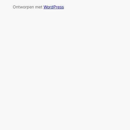
Ontworpen met
WordPress