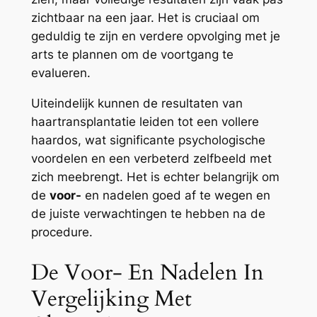
zichtbaar na een jaar. Het is cruciaal om
geduldig te zijn en verdere opvolging met je
arts te plannen om de voortgang te
evalueren.
Uiteindelijk kunnen de resultaten van
haartransplantatie leiden tot een vollere
haardos, wat significante psychologische
voordelen en een verbeterd zelfbeeld met
zich meebrengt. Het is echter belangrijk om
de
voor-
en nadelen goed af te wegen en
de juiste verwachtingen te hebben na de
procedure.
De Voor- En Nadelen In
Vergelijking Met