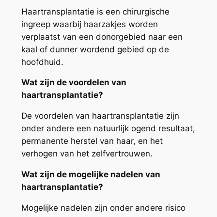
Haartransplantatie is een chirurgische
ingreep waarbij haarzakjes worden
verplaatst van een donorgebied naar een
kaal of dunner wordend gebied op de
hoofdhuid.
Wat zijn de voordelen van
haartransplantatie?
De voordelen van haartransplantatie zijn
onder andere een natuurlijk ogend resultaat,
permanente herstel van haar, en het
verhogen van het zelfvertrouwen.
Wat zijn de mogelijke nadelen van
haartransplantatie?
Mogelijke nadelen zijn onder andere risico