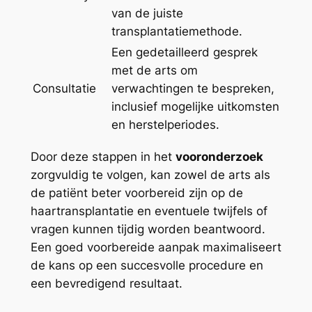
van de juiste
transplantatiemethode.
Een gedetailleerd gesprek
met de arts om
Consultatie
verwachtingen te bespreken,
inclusief mogelijke uitkomsten
en herstelperiodes.
Door deze stappen in het
vooronderzoek
zorgvuldig te volgen, kan zowel de arts als
de patiënt beter voorbereid zijn op de
haartransplantatie en eventuele twijfels of
vragen kunnen tijdig worden beantwoord.
Een goed voorbereide aanpak maximaliseert
de kans op een succesvolle procedure en
een bevredigend resultaat.