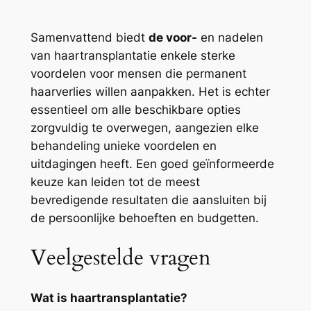
Samenvattend biedt
de voor-
en nadelen
van haartransplantatie enkele sterke
voordelen voor mensen die permanent
haarverlies willen aanpakken. Het is echter
essentieel om alle beschikbare opties
zorgvuldig te overwegen, aangezien elke
behandeling unieke voordelen en
uitdagingen heeft. Een goed geïnformeerde
keuze kan leiden tot de meest
bevredigende resultaten die aansluiten bij
de persoonlijke behoeften en budgetten.
Veelgestelde vragen
Wat is haartransplantatie?